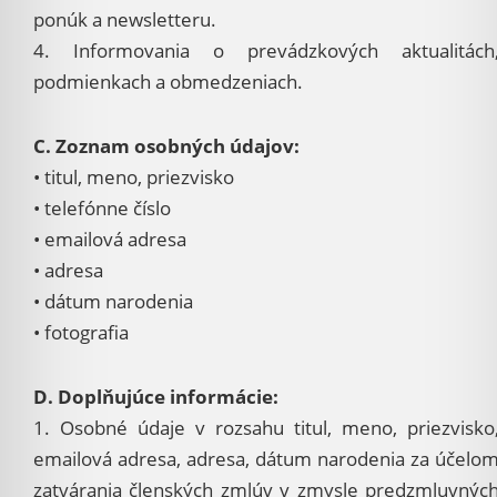
ponúk a newsletteru.
4. Informovania o prevádzkových aktualitách
podmienkach a obmedzeniach.
C. Zoznam osobných údajov:
• titul, meno, priezvisko
• telefónne číslo
• emailová adresa
• adresa
• dátum narodenia
• fotografia
D. Doplňujúce informácie:
1. Osobné údaje v rozsahu titul, meno, priezvisko
emailová adresa, adresa, dátum narodenia za účelo
zatvárania členských zmlúv v zmysle predzmluvnýc